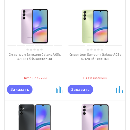
Смартфон Samsung Galaxy A05s
Смартфон Samsung Galaxy A05s
4/128 Гб Фиолетовый
4/128 Гб Зеленый
Нет в наличии
Нет в наличии
Заказать
Заказать