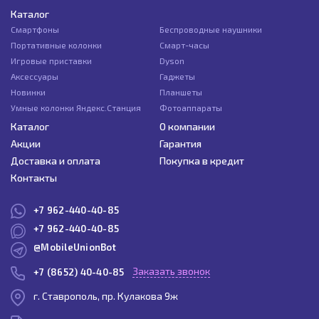
Каталог
Смартфоны
Беспроводные наушники
Портативные колонки
Смарт-часы
Игровые приставки
Dyson
Аксессуары
Гаджеты
Новинки
Планшеты
Умные колонки Яндекс.Станция
Фотоаппараты
Каталог
О компании
Акции
Гарантия
Доставка и оплата
Покупка в кредит
Контакты
+7 962-440-40-85
+7 962-440-40-85
@MobileUnionBot
Заказать звонок
+7 (8652) 40-40-85
г. Ставрополь, пр. Кулакова 9ж