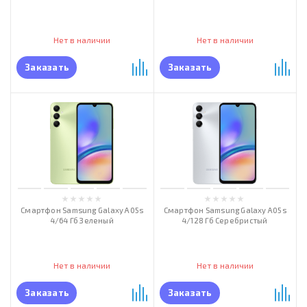
Нет в наличии
Нет в наличии
Заказать
Заказать
Смартфон Samsung Galaxy A05s
Смартфон Samsung Galaxy A05s
4/64 Гб Зеленый
4/128 Гб Серебристый
Нет в наличии
Нет в наличии
Заказать
Заказать