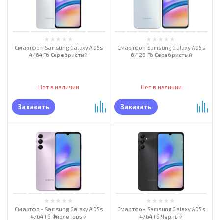
Смартфон Samsung Galaxy A05s
Смартфон Samsung Galaxy A05s
4/64 Гб Серебристый
6/128 Гб Серебристый
Нет в наличии
Нет в наличии
Заказать
Заказать
Смартфон Samsung Galaxy A05s
Смартфон Samsung Galaxy A05s
4/64 Гб Фиолетовый
4/64 Гб Черный