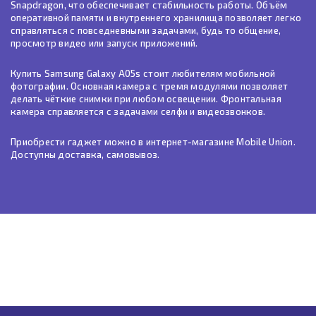
Snapdragon, что обеспечивает стабильность работы. Объём
оперативной памяти и внутреннего хранилища позволяет легко
справляться с повседневными задачами, будь то общение,
просмотр видео или запуск приложений.
Купить Samsung Galaxy A05s стоит любителям мобильной
фотографии. Основная камера с тремя модулями позволяет
делать чёткие снимки при любом освещении. Фронтальная
камера справляется с задачами селфи и видеозвонков.
Приобрести гаджет можно в интернет-магазине Mobile Union.
Доступны доставка, самовывоз.