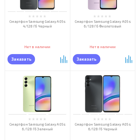
Смартфон Samsung Galaxy A05s
Смартфон Samsung Galaxy A05s
4/128 Гб Черный
6/128 Гб Фиолетовый
Нет в наличии
Нет в наличии
Заказать
Заказать
Смартфон Samsung Galaxy A05s
Смартфон Samsung Galaxy A05s
6/128 Гб Зеленый
6/128 Гб Черный