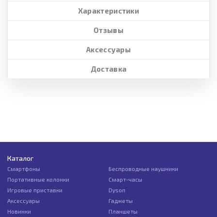
Характеристики
Отзывы
Аксессуары
Доставка
Каталог
Смартфоны
Беспроводные наушники
Портативные колонки
Смарт-часы
Игровые приставки
Dyson
Аксессуары
Гаджеты
Новинки
Планшеты