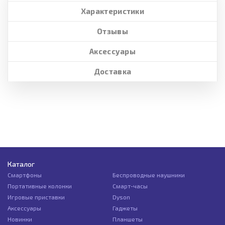
Характеристики
Отзывы
Аксессуары
Доставка
Каталог
Смартфоны
Беспроводные наушники
Портативные колонки
Смарт-часы
Игровые приставки
Dyson
Аксессуары
Гаджеты
Новинки
Планшеты