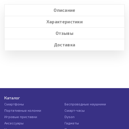
Описание
Характеристики
Отзывы
Доставка
Каталог
Смартфоны
Беспроводные наушники
Портативные колонки
Смарт-часы
Игровые приставки
Dyson
Аксессуары
Гаджеты