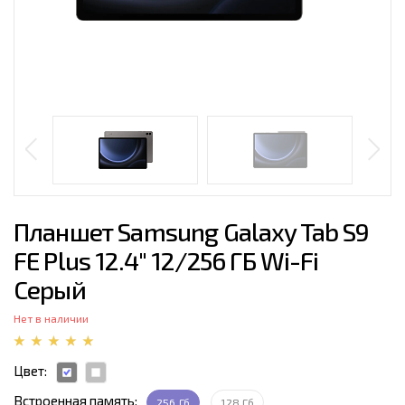
Планшет Samsung Galaxy Tab S9
FE Plus 12.4" 12/256 ГБ Wi-Fi
Серый
Нет в наличии
Цвет:
Встроенная память:
256 Гб
128 Гб