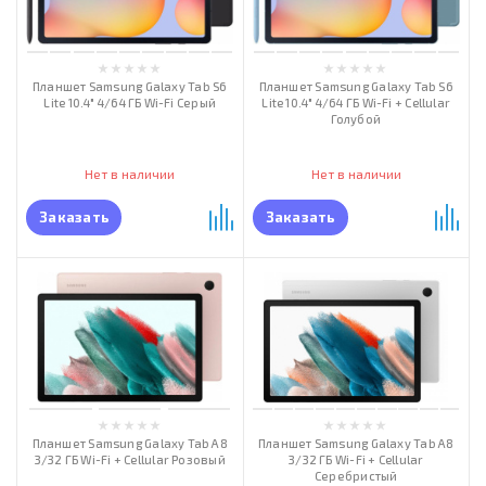
Планшет Samsung Galaxy Tab S6
Планшет Samsung Galaxy Tab S6
Lite 10.4" 4/64 ГБ Wi-Fi Серый
Lite 10.4" 4/64 ГБ Wi-Fi + Cellular
Голубой
Нет в наличии
Нет в наличии
Заказать
Заказать
Планшет Samsung Galaxy Tab A8
Планшет Samsung Galaxy Tab A8
3/32 ГБ Wi-Fi + Cellular Розовый
3/32 ГБ Wi-Fi + Cellular
Серебристый