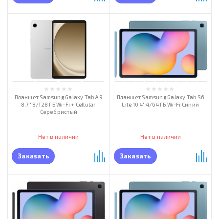
Планшет Samsung Galaxy Tab А9
Планшет Samsung Galaxy Tab S6
8.7" 8/128 ГБ Wi-Fi + Cellular
Lite 10.4" 4/64 ГБ Wi-Fi Синий
Серебристый
Нет в наличии
Нет в наличии
Заказать
Заказать