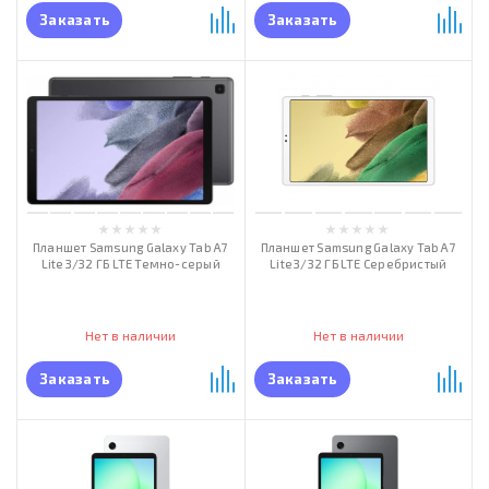
Заказать
Заказать
Планшет Samsung Galaxy Tab A7
Планшет Samsung Galaxy Tab A7
Lite 3/32 ГБ LTE Темно-серый
Lite 3/32 ГБ LTE Серебристый
Нет в наличии
Нет в наличии
Заказать
Заказать