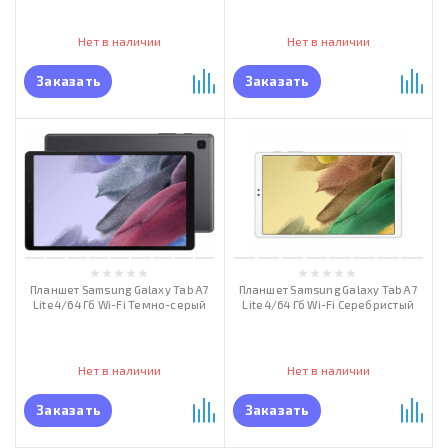
Нет в наличии
Нет в наличии
Заказать
Заказать
Планшет Samsung Galaxy Tab A7
Планшет Samsung Galaxy Tab A7
Lite 4/64 Гб Wi-Fi Темно-серый
Lite 4/64 Гб Wi-Fi Серебристый
Нет в наличии
Нет в наличии
Заказать
Заказать