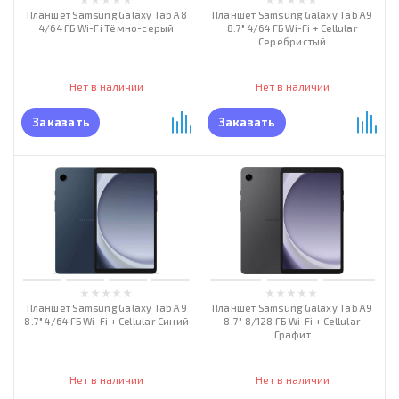
Планшет Samsung Galaxy Tab A8
Планшет Samsung Galaxy Tab А9
4/64 ГБ Wi-Fi Тёмно-серый
8.7" 4/64 ГБ Wi-Fi + Cellular
Серебристый
Нет в наличии
Нет в наличии
Заказать
Заказать
Планшет Samsung Galaxy Tab А9
Планшет Samsung Galaxy Tab А9
8.7" 4/64 ГБ Wi-Fi + Cellular Синий
8.7" 8/128 ГБ Wi-Fi + Cellular
Графит
Нет в наличии
Нет в наличии