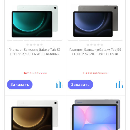
Планшет Samsung Galaxy Tab S9
Планшет Samsung Galaxy Tab S9
FE 10.9" 6/128 ГБ Wi-Fi Зеленый
FE 10.9" 6/128 ГБ Wi-Fi Серый
Нет в наличии
Нет в наличии
Заказать
Заказать