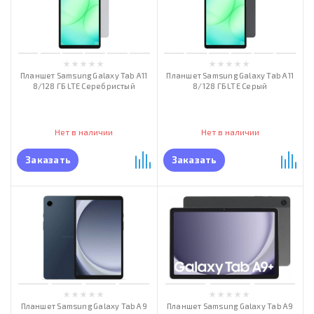
Планшет Samsung Galaxy Tab A11
Планшет Samsung Galaxy Tab A11
8/128 ГБ LTE Серебристый
8/128 ГБ LTE Серый
Нет в наличии
Нет в наличии
Заказать
Заказать
Планшет Samsung Galaxy Tab А9
Планшет Samsung Galaxy Tab А9