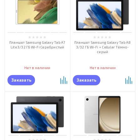
Планшет Samsung Galaxy Tab A7
Планшет Samsung Galaxy Tab A8
Lite 3/32 ГБ Wi-Fi Серебристый
3/32 ГБ Wi-Fi + Cellular Тёмно-
серый
Нет в наличии
Нет в наличии
Заказать
Заказать