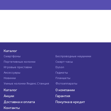
Каталог
Смартфоны
Беспроводные наушники
Портативные колонки
Смарт-часы
Игровые приставки
Dyson
Аксессуары
Гаджеты
Новинки
Планшеты
Умные колонки Яндекс.Станция
Фотоаппараты
Каталог
О компании
Акции
Гарантия
Доставка и оплата
Покупка в кредит
Контакты