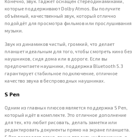
Конечно, звук. Гаджет оснащён стереодинамиками,
которые поддерживают Dolby Atmos. Вы получите
объёмный, качественный звук, который отлично
подойдёт для просмотра фильмов или прослушивания
музыки.
Звук из динамиков чистый, громкий, что делает
планшет идеальным для того, чтобы смотреть кино без
наушников, сидя дома или в дороге. Если вы
предпочитаете наушники, поддержка Bluetooth 5.3
гарантирует стабильное подключение, отличное
качество звука в беспроводных наушниках.
S Pen
Одним из главных плюсов является поддержка S Pen,
который идёт в комплекте. Это отличное дополнение
для тех, кто любит рисовать, делать заметки или
редактировать документы прямо на экране планшета.