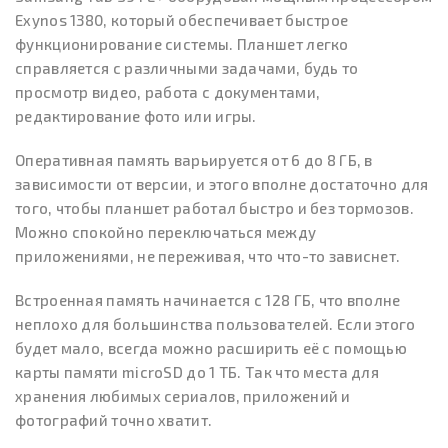
Exynos 1380, который обеспечивает быстрое
функционирование системы. Планшет легко
справляется с различными задачами, будь то
просмотр видео, работа с документами,
редактирование фото или игры.
Оперативная память варьируется от 6 до 8 ГБ, в
зависимости от версии, и этого вполне достаточно для
того, чтобы планшет работал быстро и без тормозов.
Можно спокойно переключаться между
приложениями, не переживая, что что-то зависнет.
Встроенная память начинается с 128 ГБ, что вполне
неплохо для большинства пользователей. Если этого
будет мало, всегда можно расширить её с помощью
карты памяти microSD до 1 ТБ. Так что места для
хранения любимых сериалов, приложений и
фотографий точно хватит.