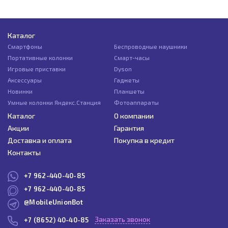
Каталог
Смартфоны
Беспроводные наушники
Портативные колонки
Смарт-часы
Игровые приставки
Dyson
Аксессуары
Гаджеты
Новинки
Планшеты
Умные колонки Яндекс.Станция
Фотоаппараты
Каталог
О компании
Акции
Гарантия
Доставка и оплата
Покупка в кредит
Контакты
+7 962-440-40-85
+7 962-440-40-85
@MobileUnionBot
Заказать звонок
+7 (8652) 40-40-85