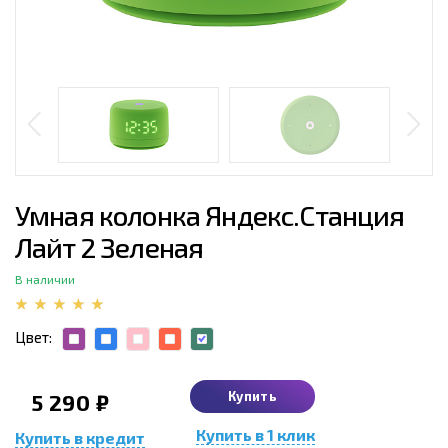
Умная колонка Яндекс.Станция
Лайт 2 Зеленая
В наличии
Цвет:
Купить
5 290 ₽
Купить в 1 клик
Купить в кредит