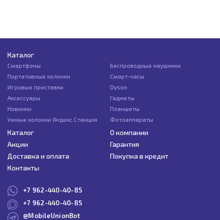
Каталог
Смартфоны
Беспроводные наушники
Портативные колонки
Смарт-часы
Игровые приставки
Dyson
Аксессуары
Гаджеты
Новинки
Планшеты
Умные колонки Яндекс.Станция
Фотоаппараты
Каталог
О компании
Акции
Гарантия
Доставка и оплата
Покупка в кредит
Контакты
+7 962-440-40-85
+7 962-440-40-85
@MobileUnionBot