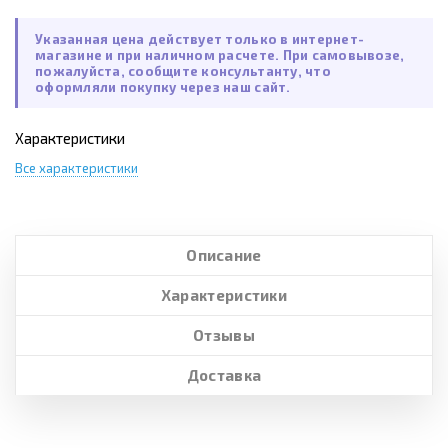
Указанная цена действует только в интернет-
магазине и при наличном расчете. При самовывозе,
пожалуйста, сообщите консультанту, что
оформляли покупку через наш сайт.
Характеристики
Все характеристики
Описание
Характеристики
Отзывы
Доставка