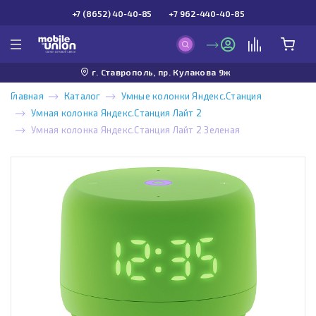
+7 (8652) 40-40-85
+7 962-440-40-85
г. Ставрополь, пр. Кулакова 9ж
Главная
Каталог
Умные колонки Яндекс.Станция
Умная колонка Яндекс.Станция Лайт 2
Умная колонка Яндекс.Станция Лайт 2 Зеленая