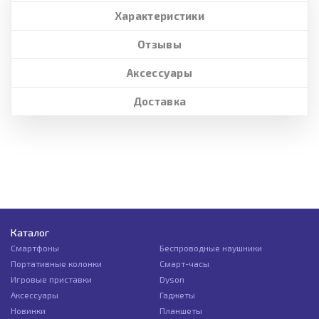
Характеристики
Отзывы
Аксессуары
Доставка
Каталог
Смартфоны
Беспроводные наушники
Портативные колонки
Смарт-часы
Игровые приставки
Dyson
Аксессуары
Гаджеты
Новинки
Планшеты