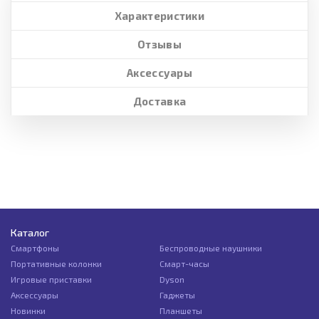
Характеристики
Отзывы
Аксессуары
Доставка
Каталог
Смартфоны
Беспроводные наушники
Портативные колонки
Смарт-часы
Игровые приставки
Dyson
Аксессуары
Гаджеты
Новинки
Планшеты