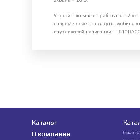
Устройство может работать с 2 шт
современные стандарты мобильной
спутниковой навигации — ГЛОНАСС.
Каталог
Ката
Смартф
О компании