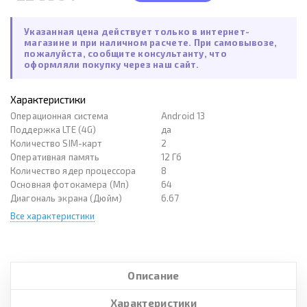
Указанная цена действует только в интернет-
магазине и при наличном расчете. При самовывозе,
пожалуйста, сообщите консультанту, что
оформляли покупку через наш сайт.
Характеристики
Операционная система
Android 13
Поддержка LTE (4G)
да
Количество SIM-карт
2
Оперативная память
12 Гб
Количество ядер процессора
8
Основная фотокамера (Мп)
64
Диагональ экрана (Дюйм)
6.67
Все характеристики
Описание
Характеристики