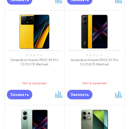
Смартфон Xiaomi POCO X6 Pro
Смартфон Xiaomi POCO X7 Pro
12/512 Гб Желтый
12/256 Гб Желтый
Нет в наличии
Нет в наличии
Заказать
Заказать