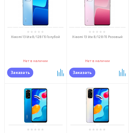
Xiaomi 13 lite 8/128 Гб Голубой
Xiaomi 13 lite 8/128 Гб Розовый
Нет в наличии
Нет в наличии
Заказать
Заказать