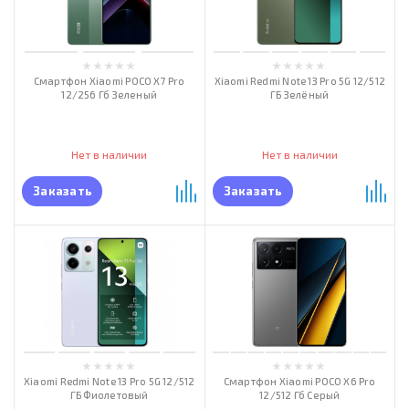
Смартфон Xiaomi POCO X7 Pro
Xiaomi Redmi Note 13 Pro 5G 12/512
12/256 Гб Зеленый
ГБ Зелёный
Нет в наличии
Нет в наличии
Заказать
Заказать
Xiaomi Redmi Note 13 Pro 5G 12/512
Смартфон Xiaomi POCO X6 Pro
ГБ Фиолетовый
12/512 Гб Серый