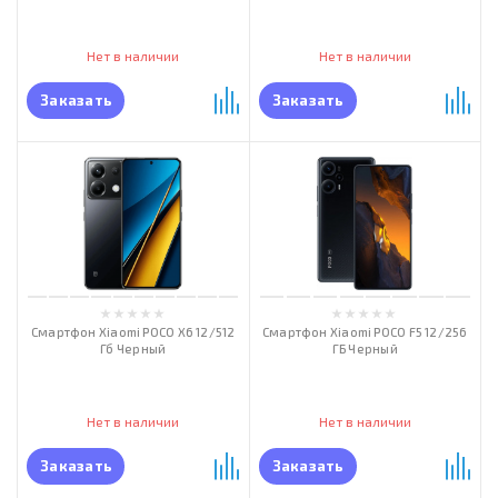
Нет в наличии
Нет в наличии
Заказать
Заказать
Смартфон Xiaomi POCO X6 12/512
Смартфон Xiaomi POCO F5 12/256
Гб Черный
ГБ Черный
Нет в наличии
Нет в наличии
Заказать
Заказать