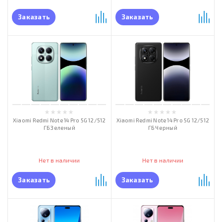
Заказать
Заказать
Xiaomi Redmi Note 14 Pro 5G 12/512
Xiaomi Redmi Note 14 Pro 5G 12/512
ГБ Зеленый
ГБ Черный
Нет в наличии
Нет в наличии
Заказать
Заказать