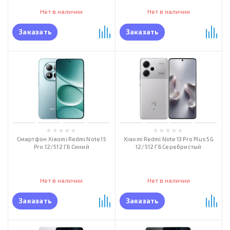
Нет в наличии
Нет в наличии
Заказать
Заказать
Смартфон Xiaomi Redmi Note 15
Xiaomi Redmi Note 13 Pro Plus 5G
Pro 12/512 ГБ Синий
12/512 ГБ Серебристый
Нет в наличии
Нет в наличии
Заказать
Заказать