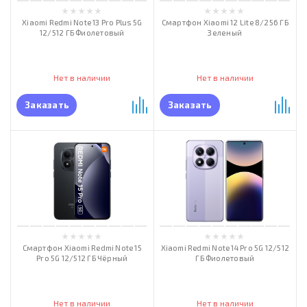
Xiaomi Redmi Note 13 Pro Plus 5G
Смартфон Xiaomi 12 Lite 8/256 ГБ
12/512 ГБ Фиолетовый
Зеленый
Нет в наличии
Нет в наличии
Заказать
Заказать
Смартфон Xiaomi Redmi Note 15
Xiaomi Redmi Note 14 Pro 5G 12/512
Pro 5G 12/512 ГБ Чёрный
ГБ Фиолетовый
Нет в наличии
Нет в наличии