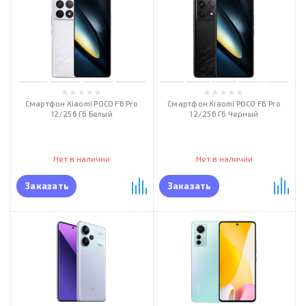
Смартфон Xiaomi POCO F6 Pro
Смартфон Xiaomi POCO F6 Pro
12/256 Гб Белый
12/256 Гб Черный
Нет в наличии
Нет в наличии
Заказать
Заказать