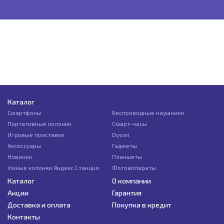
Каталог
Смартфоны
Беспроводные наушники
Портативные колонки
Смарт-часы
Игровые приставки
Dyson
Аксессуары
Гаджеты
Новинки
Планшеты
Умные колонки Яндекс.Станция
Фотоаппараты
Каталог
О компании
Акции
Гарантия
Доставка и оплата
Покупка в кредит
Контакты