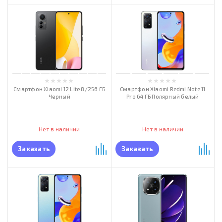
Смартфон Xiaomi 12 Lite 8/256 ГБ
Смартфон Xiaomi Redmi Note 11
Черный
Pro 64 ГБ Полярный белый
Нет в наличии
Нет в наличии
Заказать
Заказать