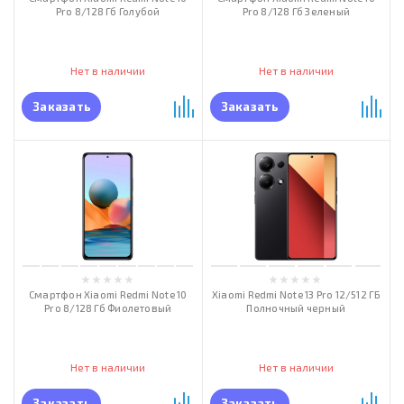
Pro 8/128 Гб Голубой
Pro 8/128 Гб Зеленый
Нет в наличии
Нет в наличии
Заказать
Заказать
Смартфон Xiaomi Redmi Note 10
Xiaomi Redmi Note 13 Pro 12/512 ГБ
Pro 8/128 Гб Фиолетовый
Полночный черный
Нет в наличии
Нет в наличии
Заказать
Заказать