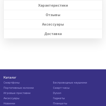
Характеристики
Отзывы
Аксессуары
Доставка
Каталог
Смартфоны
Беспроводные наушники
Портативные колонки
Смарт-часы
Игровые приставки
Dyson
Аксессуары
Гаджеты
Новинки
Планшеты