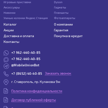
Игровые приставки
Dyson
Аксессуары
Гаджеты
Новинки
Планшеты
Умные колонки Яндекс.Станция
Фотоаппараты
Каталог
О компании
Акции
Гарантия
Доставка и оплата
Покупка в кредит
Контакты
+7 962-440-40-85
+7 962-440-40-85
@MobileUnionBot
Заказать звонок
+7 (8652) 40-40-85
г. Ставрополь, пр. Кулакова 9ж
Политика конфиденциальности
Договор публичной оферты