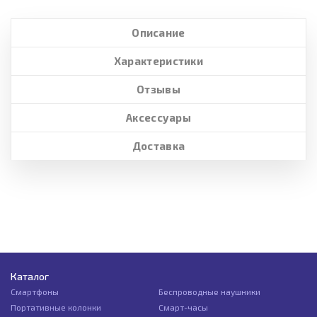
Описание
Характеристики
Отзывы
Аксессуары
Доставка
Каталог
Смартфоны
Беспроводные наушники
Портативные колонки
Смарт-часы