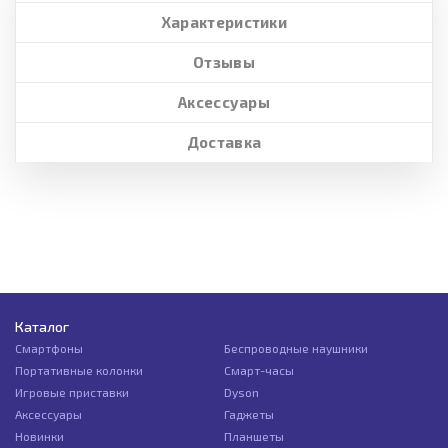
Характеристики
Отзывы
Аксессуары
Доставка
Каталог
Смартфоны
Беспроводные наушники
Портативные колонки
Смарт-часы
Игровые приставки
Dyson
Аксессуары
Гаджеты
Новинки
Планшеты