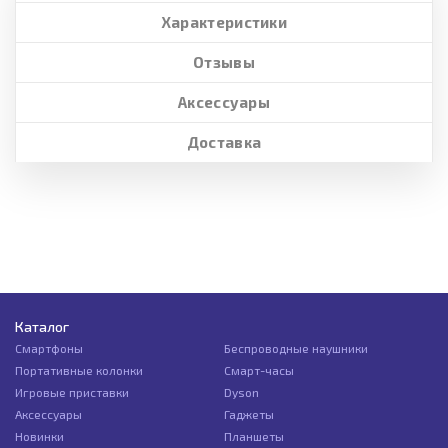
Характеристики
Отзывы
Аксессуары
Доставка
Каталог
Смартфоны
Беспроводные наушники
Портативные колонки
Смарт-часы
Игровые приставки
Dyson
Аксессуары
Гаджеты
Новинки
Планшеты