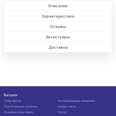
Описание
Характеристики
Отзывы
Аксессуары
Доставка
Каталог
Смартфоны
Беспроводные наушники
Портативные колонки
Смарт-часы
Игровые приставки
Dyson