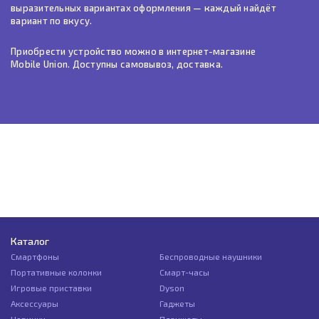
выразительных вариантах оформления — каждый найдёт
вариант по вкусу.
Приобрести устройство можно в интернет-магазине
Mobile Union. Доступны самовывоз, доставка.
Каталог
Смартфоны
Беспроводные наушники
Портативные колонки
Смарт-часы
Игровые приставки
Dyson
Аксессуары
Гаджеты