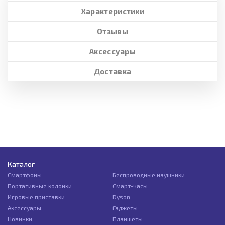
Характеристики
Отзывы
Аксессуары
Доставка
Каталог
Смартфоны
Беспроводные наушники
Портативные колонки
Смарт-часы
Игровые приставки
Dyson
Аксессуары
Гаджеты
Новинки
Планшеты