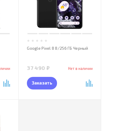
Google Pixel 8 8/256 ГБ Черный
37 490 ₽
аличии
Нет в наличии
Заказать