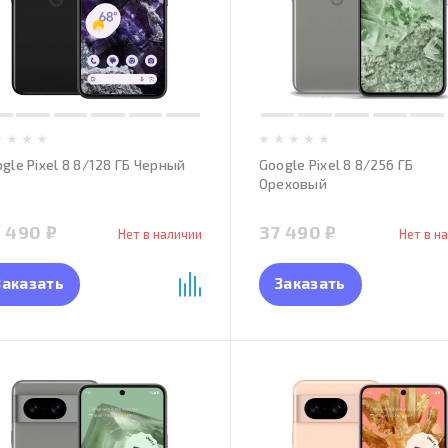
gle Pixel 8 8/128 ГБ Черный
Google Pixel 8 8/256 ГБ
Ореховый
 490 ₽
37 490 ₽
Нет в наличии
Нет в н
Заказать
Заказать