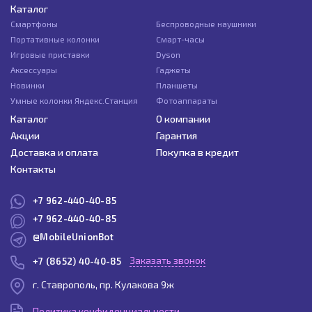
Каталог
Смартфоны
Беспроводные наушники
Портативные колонки
Смарт-часы
Игровые приставки
Dyson
Аксессуары
Гаджеты
Новинки
Планшеты
Умные колонки Яндекс.Станция
Фотоаппараты
Каталог
О компании
Акции
Гарантия
Доставка и оплата
Покупка в кредит
Контакты
+7 962-440-40-85
+7 962-440-40-85
@MobileUnionBot
Заказать звонок
+7 (8652) 40-40-85
г. Ставрополь, пр. Кулакова 9ж
Политика конфиденциальности