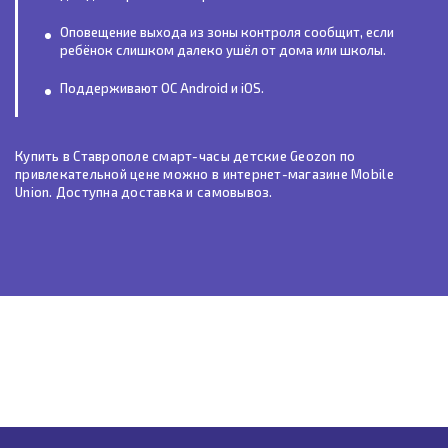
Оповещение выхода из зоны контроля сообщит, если
ребёнок слишком далеко ушёл от дома или школы.
Поддерживают ОС Android и iOS.
Купить в Ставрополе смарт-часы детские Geozon по
привлекательной цене можно в интернет-магазине Mobile
Union. Доступна доставка и самовывоз.