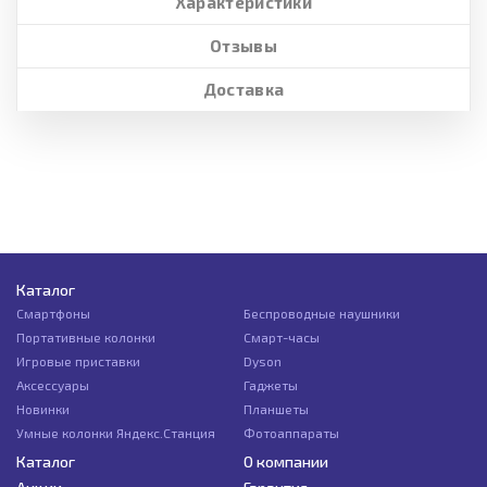
Характеристики
Отзывы
Доставка
Каталог
Смартфоны
Беспроводные наушники
Портативные колонки
Смарт-часы
Игровые приставки
Dyson
Аксессуары
Гаджеты
Новинки
Планшеты
Умные колонки Яндекс.Станция
Фотоаппараты
Каталог
О компании