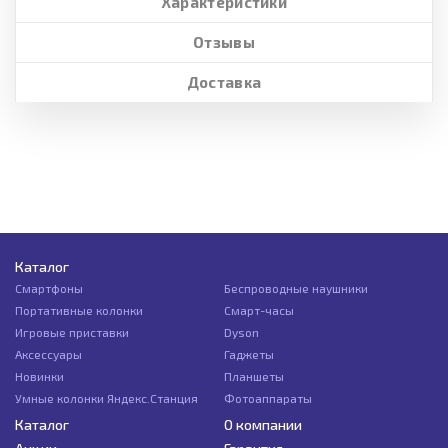
Характеристики
Отзывы
Доставка
Каталог
Смартфоны
Беспроводные наушники
Портативные колонки
Смарт-часы
Игровые приставки
Dyson
Аксессуары
Гаджеты
Новинки
Планшеты
Умные колонки Яндекс.Станция
Фотоаппараты
Каталог
О компании