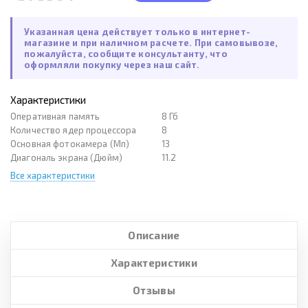
Указанная цена действует только в интернет-
магазине и при наличном расчете. При самовывозе,
пожалуйста, сообщите консультанту, что
оформляли покупку через наш сайт.
Характеристики
Оперативная память
8 Гб
Количество ядер процессора
8
Основная фотокамера (Мп)
13
Диагональ экрана (Дюйм)
11.2
Все характеристики
Описание
Характеристики
Отзывы