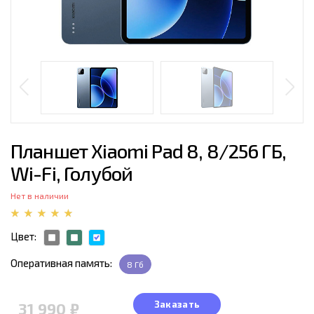
Планшет Xiaomi Pad 8, 8/256 ГБ,
Wi-Fi, Голубой
Нет в наличии
Цвет:
Оперативная память:
8 Гб
Заказать
31 990 ₽