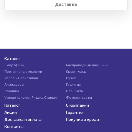
Доставка
Каталог
Смартфоны
Беспроводные наушники
Портативные колонки
Смарт-часы
Игровые приставки
Dyson
Аксессуары
Гаджеты
Новинки
Планшеты
Умные колонки Яндекс.Станция
Фотоаппараты
Каталог
О компании
Акции
Гарантия
Доставка и оплата
Покупка в кредит
Контакты