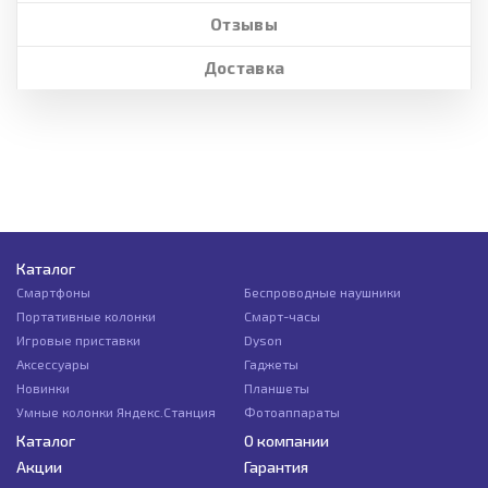
Отзывы
Доставка
Каталог
Смартфоны
Беспроводные наушники
Портативные колонки
Смарт-часы
Игровые приставки
Dyson
Аксессуары
Гаджеты
Новинки
Планшеты
Умные колонки Яндекс.Станция
Фотоаппараты
Каталог
О компании
Акции
Гарантия