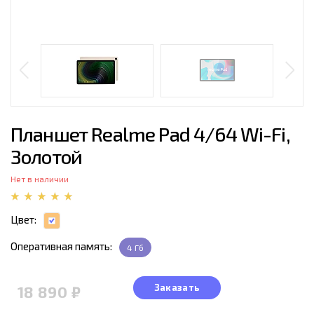
Планшет Realme Pad 4/64 Wi-Fi,
Золотой
Нет в наличии
Цвет:
Оперативная память:
4 Гб
Заказать
18 890 ₽