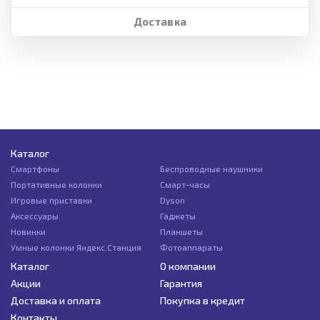
Доставка
Каталог
Смартфоны
Беспроводные наушники
Портативные колонки
Смарт-часы
Игровые приставки
Dyson
Аксессуары
Гаджеты
Новинки
Планшеты
Умные колонки Яндекс.Станция
Фотоаппараты
Каталог
О компании
Акции
Гарантия
Доставка и оплата
Покупка в кредит
Контакты