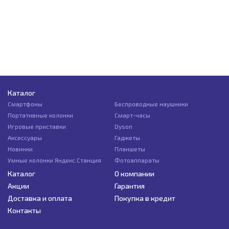
Каталог
Смартфоны
Беспроводные наушники
Портативные колонки
Смарт-часы
Игровые приставки
Dyson
Аксессуары
Гаджеты
Новинки
Планшеты
Умные колонки Яндекс.Станция
Фотоаппараты
Каталог
О компании
Акции
Гарантия
Доставка и оплата
Покупка в кредит
Контакты