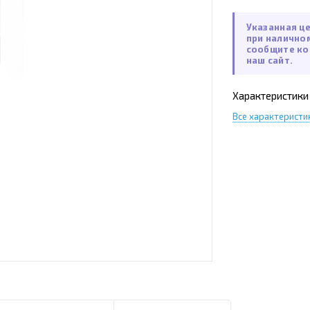
Указанная ц
при налично
сообщите ко
наш сайт.
Характеристики
Все характеристи