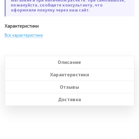
магазине и при наличном расчете. При самовывозе,
пожалуйста, сообщите консультанту, что
оформляли покупку через наш сайт.
Характеристики
Все характеристики
Описание
Характеристики
Отзывы
Доставка