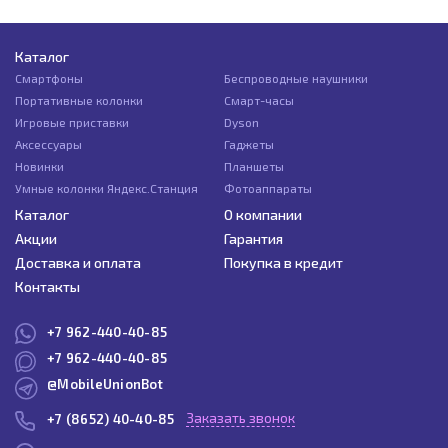
Каталог
Смартфоны
Беспроводные наушники
Портативные колонки
Смарт-часы
Игровые приставки
Dyson
Аксессуары
Гаджеты
Новинки
Планшеты
Умные колонки Яндекс.Станция
Фотоаппараты
Каталог
О компании
Акции
Гарантия
Доставка и оплата
Покупка в кредит
Контакты
+7 962-440-40-85
+7 962-440-40-85
@MobileUnionBot
Заказать звонок
+7 (8652) 40-40-85