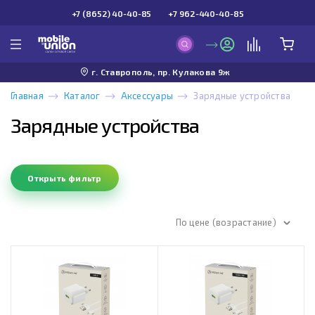
+7 (8652) 40-40-85
+7 962-440-40-85
г. Ставрополь, пр. Кулакова 9ж
Главная
Каталог
Аксессуары
Зарядные устройства
Зарядные устройства
Открыть фильтр
По цене (возрастание)