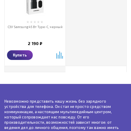
СЗУ Samsung 45 Вт Type-C, черный
2 190 ₽
Купить
Невозможно представить нашу жизнь без зарядного
устройства для телефона. Он стал не просто средством
коммуникации, а настоящим мультимедийным центром,
который сопровождает нас повсюду. От его
производительности, возможностей зависит многое: от
ведения дел до личного общения, поэтому так важно иметь