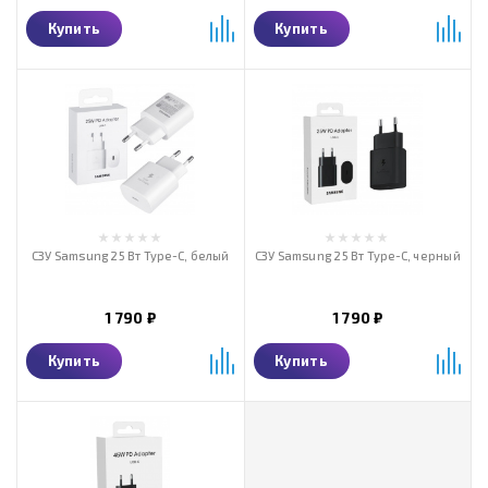
Купить
Купить
СЗУ Samsung 25 Вт Type-C, белый
СЗУ Samsung 25 Вт Type-C, черный
1 790 ₽
1 790 ₽
Купить
Купить