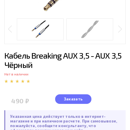
Кабель Breaking AUX 3,5 - AUX 3,5
Чёрный
Нет в наличии
Заказать
490 ₽
Указанная цена действует только в интернет-
магазине и при наличном расчете. При самовывозе,
пожалуйста, сообщите консультанту, что