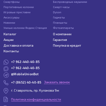
Смартфоны
Беспроводные наушники
Портативные колонки
Смарт-часы
Игровые приставки
Dyson
Аксессуары
Гаджеты
Новинки
Планшеты
Умные колонки Яндекс.Станция
Фотоаппараты
Каталог
О компании
Акции
Гарантия
Доставка и оплата
Покупка в кредит
Контакты
+7 962-440-40-85
+7 962-440-40-85
@MobileUnionBot
Заказать звонок
+7 (8652) 40-40-85
г. Ставрополь, пр. Кулакова 9ж
Политика конфиденциальности