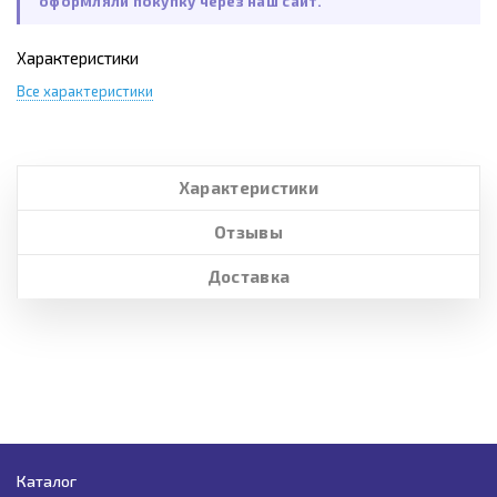
оформляли покупку через наш сайт.
Характеристики
Все характеристики
Характеристики
Отзывы
Доставка
Каталог