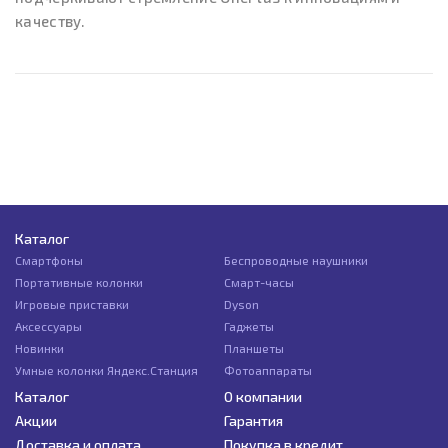
качеству.
Каталог
Смартфоны
Беспроводные наушники
Портативные колонки
Смарт-часы
Игровые приставки
Dyson
Аксессуары
Гаджеты
Новинки
Планшеты
Умные колонки Яндекс.Станция
Фотоаппараты
Каталог
О компании
Акции
Гарантия
Доставка и оплата
Покупка в кредит