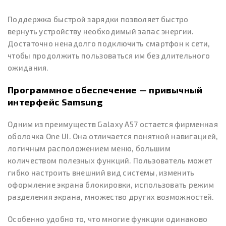
Поддержка быстрой зарядки позволяет быстро
вернуть устройству необходимый запас энергии.
Достаточно ненадолго подключить смартфон к сети,
чтобы продолжить пользоваться им без длительного
ожидания.
Программное обеспечение — привычный
интерфейс Samsung
Одним из преимуществ Galaxy A57 остается фирменная
оболочка One UI. Она отличается понятной навигацией,
логичным расположением меню, большим
количеством полезных функций. Пользователь может
гибко настроить внешний вид системы, изменить
оформление экрана блокировки, использовать режим
разделения экрана, множество других возможностей.
Особенно удобно то, что многие функции одинаково