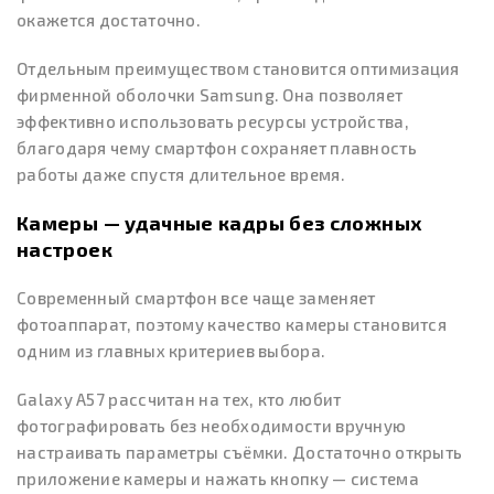
окажется достаточно.
Отдельным преимуществом становится оптимизация
фирменной оболочки Samsung. Она позволяет
эффективно использовать ресурсы устройства,
благодаря чему смартфон сохраняет плавность
работы даже спустя длительное время.
Камеры — удачные кадры без сложных
настроек
Современный смартфон все чаще заменяет
фотоаппарат, поэтому качество камеры становится
одним из главных критериев выбора.
Galaxy A57 рассчитан на тех, кто любит
фотографировать без необходимости вручную
настраивать параметры съёмки. Достаточно открыть
приложение камеры и нажать кнопку — система