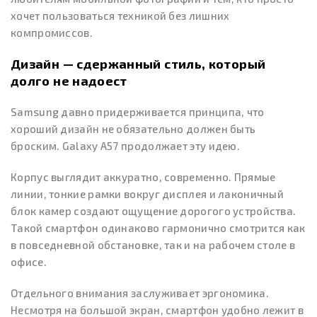
хочет пользоваться техникой без лишних
компромиссов.
Дизайн — сдержанный стиль, который
долго не надоест
Samsung давно придерживается принципа, что
хороший дизайн не обязательно должен быть
броским. Galaxy A57 продолжает эту идею.
Корпус выглядит аккуратно, современно. Прямые
линии, тонкие рамки вокруг дисплея и лаконичный
блок камер создают ощущение дорогого устройства.
Такой смартфон одинаково гармонично смотрится как
в повседневной обстановке, так и на рабочем столе в
офисе.
Отдельного внимания заслуживает эргономика.
Несмотря на большой экран, смартфон удобно лежит в