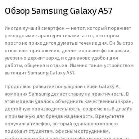
Обзор Samsung Galaxy A57
Иногда лучший смартфон — не тот, который поражает
рекордными характеристиками, а тот, о котором
просто не приходится думать в течение дня. Он быстро
открывает приложения, делает хорошие фотографии,
уверенно держит заряд и одинаково удобен для
работы, общения и отдыха. Именно таким устройством
выглядит Samsung Galaxy A57.
Продолжая развитие популярной серии Galaxy A,
компания Samsung делает ставку на практичность. В
этой модели удалось объединить качественный экран,
достойную производительность, современный дизайн
и привычную для бренда надежность. В результате
получился телефон, который одинаково хорошо
подходит студентам, офисным сотрудникам,
любителям мобильной фотографии и тем, кто просто