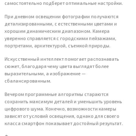
самостоятельно подберет оптимальные настройки.
При дневном освещении фотографии получаются
детализированными, с естественными цветами и
хорошим динамическим диапазоном. Камера
уверенно справляется с городскими пейзажами,
портретами, архитектурой, съемкой природы.
Искусственный интеллект помогает распознавать
сюжет, благодаря чему цвета выглядят более
выразительными, а изображение —
сбалансированным.
Вечером программные алгоритмы стараются
сохранить максимум деталей и уменьшить уровень
цифрового шума. Конечно, возможности камеры
зависят от условий освещения, однако для своего
класса смартфон показывает достойный результат.