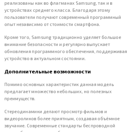
реализованы как во флагманах Samsung, так и в
устройствах среднего класса. Благодаря этому
пользователи получают современный программный
опыт независимо от стоимости смартфона.
Кроме того, Samsung традиционно уделяет большое
внимание безопасности и регулярно выпускает
обновления программного обеспечения, поддерживая
устройство в актуальном состоянии.
Дополнительные возможности
Помимо основных характеристик данная модель
предлагает множество небольших, но полезных
преимуществ.
Стереодинамики делают просмотр фильмов и
видеороликов более приятным, создавая объёмное
звучание. Современные стандарты беспроводной