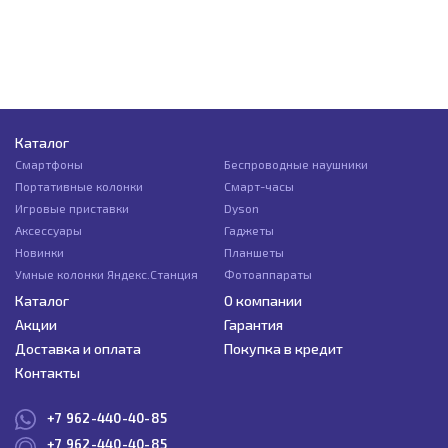
Каталог
Смартфоны
Беспроводные наушники
Портативные колонки
Смарт-часы
Игровые приставки
Dyson
Аксессуары
Гаджеты
Новинки
Планшеты
Умные колонки Яндекс.Станция
Фотоаппараты
Каталог
О компании
Акции
Гарантия
Доставка и оплата
Покупка в кредит
Контакты
+7 962-440-40-85
+7 962-440-40-85