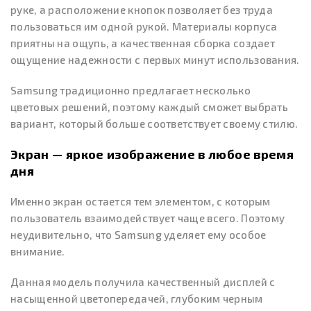
руке, а расположение кнопок позволяет без труда
пользоваться им одной рукой. Материалы корпуса
приятны на ощупь, а качественная сборка создает
ощущение надежности с первых минут использования.
Samsung традиционно предлагает несколько
цветовых решений, поэтому каждый сможет выбрать
вариант, который больше соответствует своему стилю.
Экран — яркое изображение в любое время
дня
Именно экран остается тем элементом, с которым
пользователь взаимодействует чаще всего. Поэтому
неудивительно, что Samsung уделяет ему особое
внимание.
Данная модель получила качественный дисплей с
насыщенной цветопередачей, глубоким черным