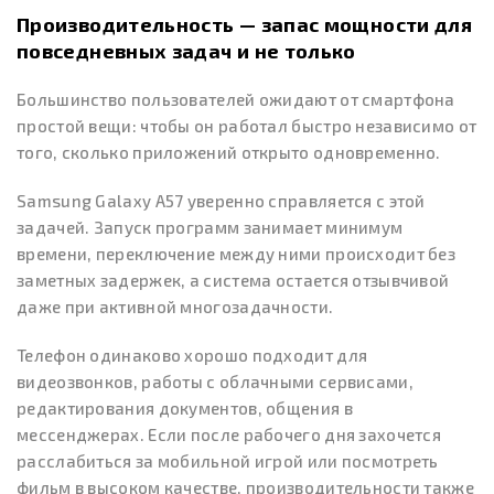
Производительность — запас мощности для
повседневных задач и не только
Большинство пользователей ожидают от смартфона
простой вещи: чтобы он работал быстро независимо от
того, сколько приложений открыто одновременно.
Samsung Galaxy A57 уверенно справляется с этой
задачей. Запуск программ занимает минимум
времени, переключение между ними происходит без
заметных задержек, а система остается отзывчивой
даже при активной многозадачности.
Телефон одинаково хорошо подходит для
видеозвонков, работы с облачными сервисами,
редактирования документов, общения в
мессенджерах. Если после рабочего дня захочется
расслабиться за мобильной игрой или посмотреть
фильм в высоком качестве, производительности также