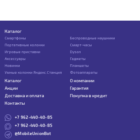
Каталог
Смартфоны
Беспроводные наушники
Портативные колонки
Смарт-часы
Игровые приставки
Dyson
Аксессуары
Гаджеты
Новинки
Планшеты
Умные колонки Яндекс.Станция
Фотоаппараты
Каталог
О компании
Акции
Гарантия
Доставка и оплата
Покупка в кредит
Контакты
+7 962-440-40-85
+7 962-440-40-85
@MobileUnionBot