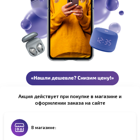
Акция действует при покупке в магазине и
оформлении заказа на сайте
В магазине: