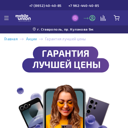
+7 (8652) 40-40-85
+7 962-440-40-85
г. Ставрополь, пр. Кулакова 9ж
Главная
Акции
Гарантия лучшей цены